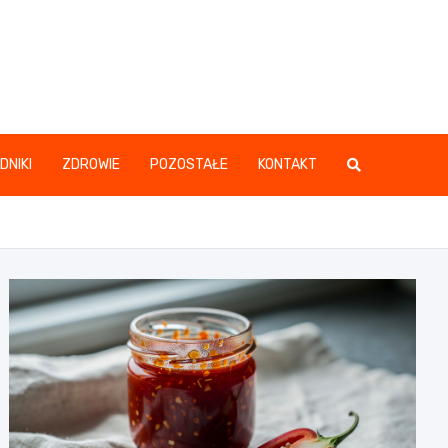
DNIKI
ZDROWIE
POZOSTAŁE
KONTAKT