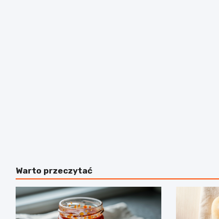
Warto przeczytać