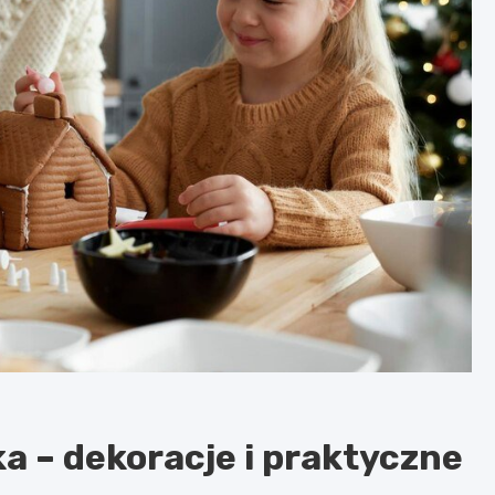
ka – dekoracje i praktyczne