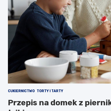
CUKIERNICTWO
TORTY I TARTY
Przepis na domek z pierni