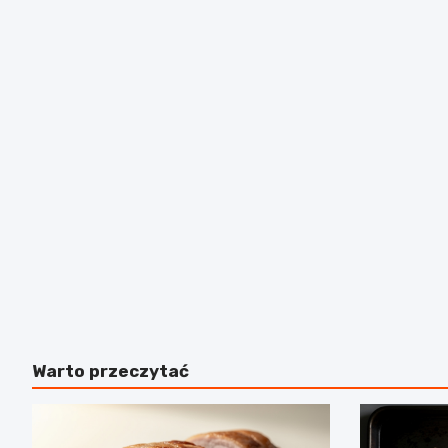
Warto przeczytać